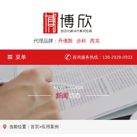
代理品牌：
丹佛斯 步科 西克
菜单
咨询服务热线：138-2928-0933
当前位置：
首页
>
应用案例