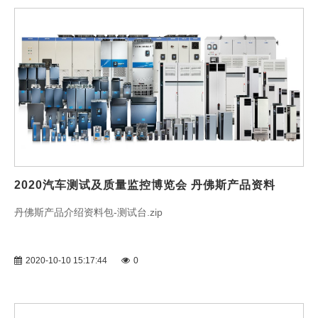
2020汽车测试及质量监控博览会 丹佛斯产品资料
丹佛斯产品介绍资料包-测试台.zip
2020-10-10 15:17:44
0