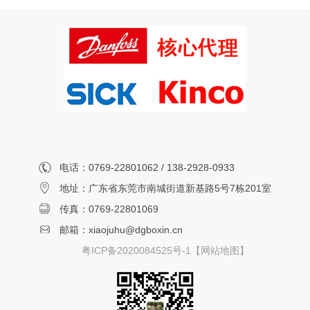
电话：0769-22801062 / 138-2928-0933
地址：广东省东莞市南城街道新基路5号7栋201室
传真：0769-22801069
邮箱：xiaojuhu@dgboxin.cn
粤ICP备2020084525号-1
【网站地图】