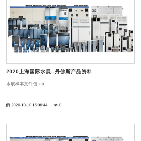
2020上海国际水展--丹佛斯产品资料
水展样本文件包.zip
2020-10-10 15:08:44
0