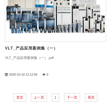
VLT_产品应用案例集（一）
VLT_产品应用案例集（一）.pdf
2020-10-10 12:12:50
0
首页
上一页
1
下一页
尾页