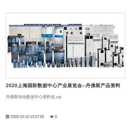
2020上海国际数据中心产业展览会--丹佛斯产品资料
丹佛斯传动数据中心资料包.zip
2020-10-10 15:27:05
0