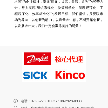
求同”的企业精神，遵循“拓展，提高，盘活，多为”的经营方
针，努力实现“组织系统化，决策科学化，管理规范化，工
程程序化，效率标准化”的发展目标。我们坚信，只要以市
场为导向，以创新为动力，以质量求生存，不断开拓创新，
以发展求壮大，我们一定会赢得美好的明天！
电话：0769-22801062 / 138-2928-0933