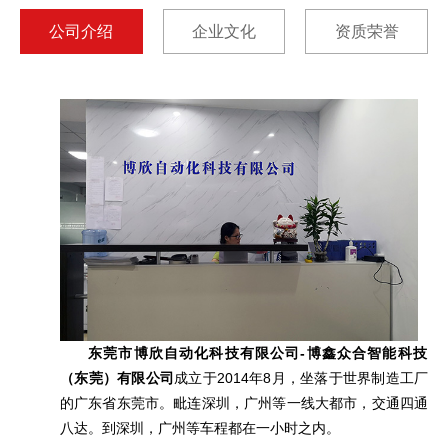
公司介绍
企业文化
资质荣誉
东莞市博欣自动化科技有限公司-博鑫众合智能科技
（东莞）有限公司
成立于2014年8月，坐落于世界制造工厂
的广东省东莞市。毗连深圳，广州等一线大都市，交通四通
八达。到深圳，广州等车程都在一小时之内。