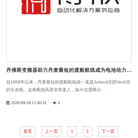
丹佛斯变频器助力丹麦最短的渡船航线成为电池动力先驱！
自1958年以来，丹麦最短的渡船航线就一直是Jutland北部Ven0岛
的生命线。这条航线风景非常迷人，如今仅需两分···
2020-09-26 17:40:31
0
首页
上一页
1
2
下一页