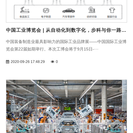
中国工业博览会 | 从自动化到数字化，步科与你一路同行
中国装备制造业最具影响力的国际工业品牌展——中国国际工业博
览会第22届如期举行。本次工博会将于9月15日-···
2020-09-26 17:48:29
0