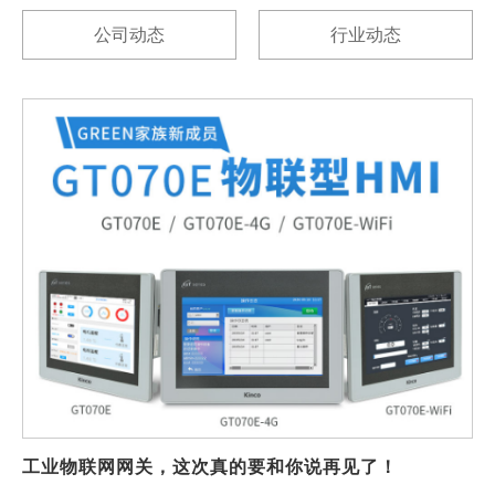
公司动态
行业动态
工业物联网网关，这次真的要和你说再见了！