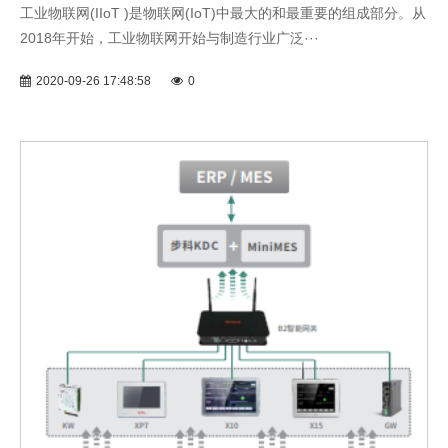
工业物联网(IIoT )是物联网(IoT)中最大的和最重要的组成部分。从
2018年开始，工业物联网开始与制造行业广泛···
2020-09-26 17:48:58
0