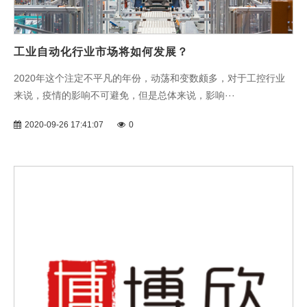
工业自动化行业市场将如何发展？
2020年这个注定不平凡的年份，动荡和变数颇多，对于工控行业
来说，疫情的影响不可避免，但是总体来说，影响···
2020-09-26 17:41:07
0