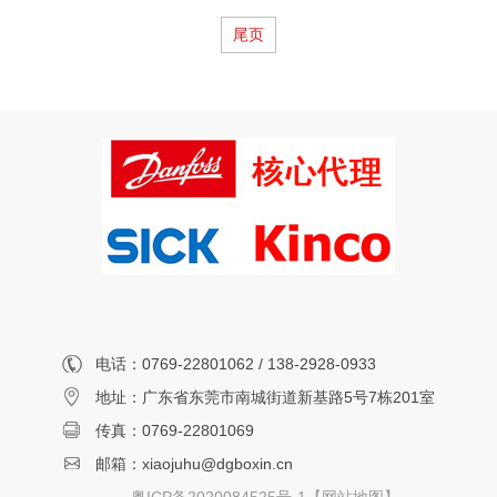
尾页
电话：0769-22801062 / 138-2928-0933
地址：广东省东莞市南城街道新基路5号7栋201室
传真：0769-22801069
邮箱：xiaojuhu@dgboxin.cn