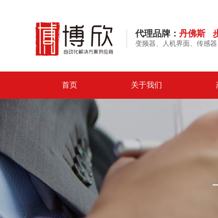
代理品牌：
丹佛斯 
变频器、人机界面、传感器
首页
关于我们